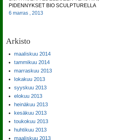
PIDENNYKSET BIO SCULPTURELLA
6 marras , 2013
Arkisto
maaliskuu 2014
tammikuu 2014
marraskuu 2013
lokakuu 2013
syyskuu 2013
elokuu 2013
heinäkuu 2013
kesäkuu 2013
toukokuu 2013
huhtikuu 2013
maaliskuu 2013