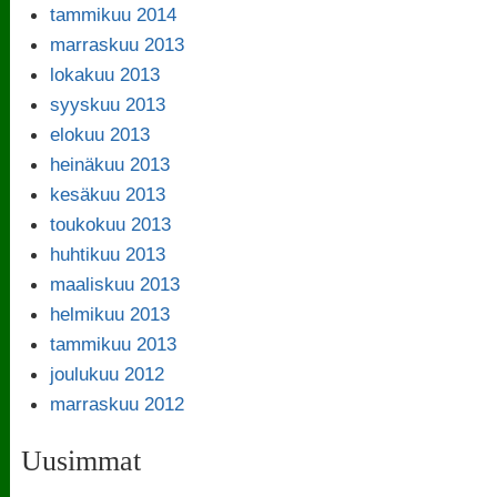
tammikuu 2014
marraskuu 2013
lokakuu 2013
syyskuu 2013
elokuu 2013
heinäkuu 2013
kesäkuu 2013
toukokuu 2013
huhtikuu 2013
maaliskuu 2013
helmikuu 2013
tammikuu 2013
joulukuu 2012
marraskuu 2012
Uusimmat