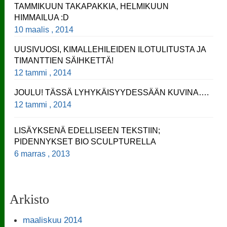
TAMMIKUUN TAKAPAKKIA, HELMIKUUN
HIMMAILUA :D
10 maalis , 2014
UUSIVUOSI, KIMALLEHILEIDEN ILOTULITUSTA JA
TIMANTTIEN SÄIHKETTÄ!
12 tammi , 2014
JOULU! TÄSSÄ LYHYKÄISYYDESSÄÄN KUVINA….
12 tammi , 2014
LISÄYKSENÄ EDELLISEEN TEKSTIIN;
PIDENNYKSET BIO SCULPTURELLA
6 marras , 2013
Arkisto
maaliskuu 2014