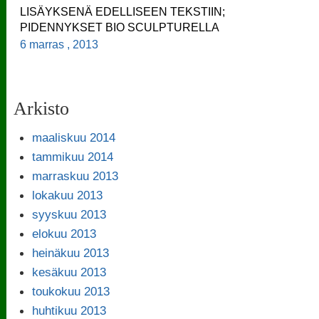
LISÄYKSENÄ EDELLISEEN TEKSTIIN;
PIDENNYKSET BIO SCULPTURELLA
6 marras , 2013
Arkisto
maaliskuu 2014
tammikuu 2014
marraskuu 2013
lokakuu 2013
syyskuu 2013
elokuu 2013
heinäkuu 2013
kesäkuu 2013
toukokuu 2013
huhtikuu 2013