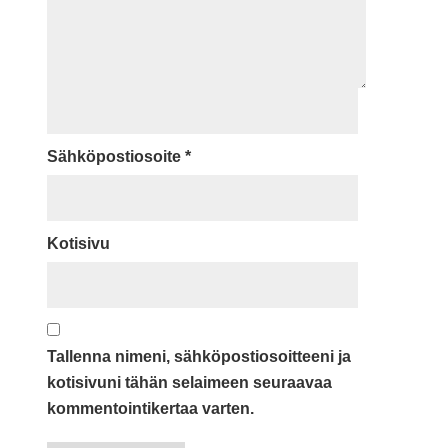
Sähköpostiosoite
*
Kotisivu
Tallenna nimeni, sähköpostiosoitteeni ja
kotisivuni tähän selaimeen seuraavaa
kommentointikertaa varten.