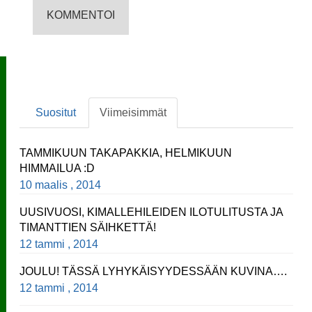
Suositut
Viimeisimmät
TAMMIKUUN TAKAPAKKIA, HELMIKUUN
HIMMAILUA :D
10 maalis , 2014
UUSIVUOSI, KIMALLEHILEIDEN ILOTULITUSTA JA
TIMANTTIEN SÄIHKETTÄ!
12 tammi , 2014
JOULU! TÄSSÄ LYHYKÄISYYDESSÄÄN KUVINA….
12 tammi , 2014