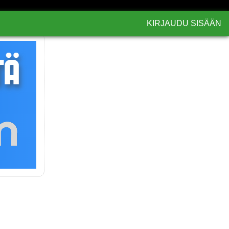
KIRJAUDU SISÄÄN