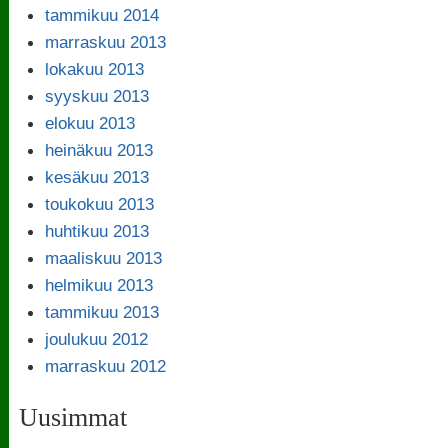
tammikuu 2014
marraskuu 2013
lokakuu 2013
syyskuu 2013
elokuu 2013
heinäkuu 2013
kesäkuu 2013
toukokuu 2013
huhtikuu 2013
maaliskuu 2013
helmikuu 2013
tammikuu 2013
joulukuu 2012
marraskuu 2012
Uusimmat