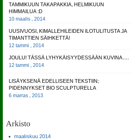
TAMMIKUUN TAKAPAKKIA, HELMIKUUN
HIMMAILUA :D
10 maalis , 2014
UUSIVUOSI, KIMALLEHILEIDEN ILOTULITUSTA JA
TIMANTTIEN SÄIHKETTÄ!
12 tammi , 2014
JOULU! TÄSSÄ LYHYKÄISYYDESSÄÄN KUVINA….
12 tammi , 2014
LISÄYKSENÄ EDELLISEEN TEKSTIIN;
PIDENNYKSET BIO SCULPTURELLA
6 marras , 2013
Arkisto
maaliskuu 2014