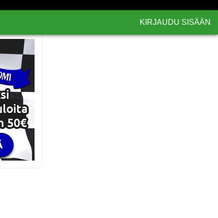
KIRJAUDU SISÄÄN