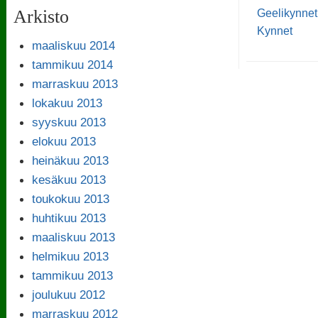
Arkisto
Geelikynnet
Kynnet
maaliskuu 2014
tammikuu 2014
marraskuu 2013
lokakuu 2013
syyskuu 2013
elokuu 2013
heinäkuu 2013
kesäkuu 2013
toukokuu 2013
huhtikuu 2013
maaliskuu 2013
helmikuu 2013
tammikuu 2013
joulukuu 2012
marraskuu 2012