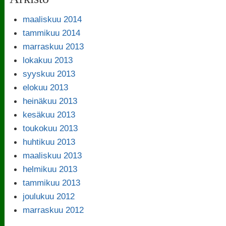
maaliskuu 2014
tammikuu 2014
marraskuu 2013
lokakuu 2013
syyskuu 2013
elokuu 2013
heinäkuu 2013
kesäkuu 2013
toukokuu 2013
huhtikuu 2013
maaliskuu 2013
helmikuu 2013
tammikuu 2013
joulukuu 2012
marraskuu 2012