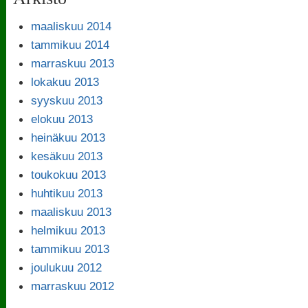
maaliskuu 2014
tammikuu 2014
marraskuu 2013
lokakuu 2013
syyskuu 2013
elokuu 2013
heinäkuu 2013
kesäkuu 2013
toukokuu 2013
huhtikuu 2013
maaliskuu 2013
helmikuu 2013
tammikuu 2013
joulukuu 2012
marraskuu 2012