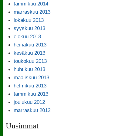
tammikuu 2014
marraskuu 2013
lokakuu 2013
syyskuu 2013
elokuu 2013
heinäkuu 2013
kesäkuu 2013
toukokuu 2013
huhtikuu 2013
maaliskuu 2013
helmikuu 2013
tammikuu 2013
joulukuu 2012
marraskuu 2012
Uusimmat