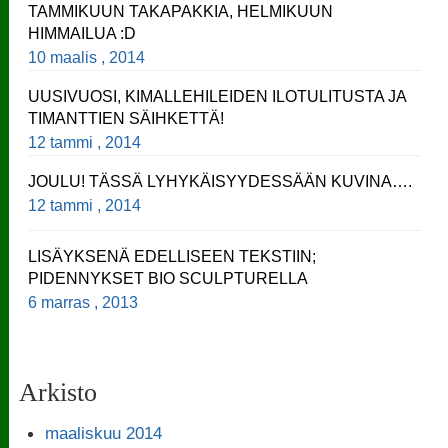
TAMMIKUUN TAKAPAKKIA, HELMIKUUN
HIMMAILUA :D
10 maalis , 2014
UUSIVUOSI, KIMALLEHILEIDEN ILOTULITUSTA JA
TIMANTTIEN SÄIHKETTÄ!
12 tammi , 2014
JOULU! TÄSSÄ LYHYKÄISYYDESSÄÄN KUVINA….
12 tammi , 2014
LISÄYKSENÄ EDELLISEEN TEKSTIIN;
PIDENNYKSET BIO SCULPTURELLA
6 marras , 2013
Arkisto
maaliskuu 2014