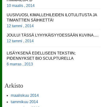
10 maalis , 2014
UUSIVUOSI, KIMALLEHILEIDEN ILOTULITUSTA JA
TIMANTTIEN SÄIHKETTÄ!
12 tammi , 2014
JOULU! TÄSSÄ LYHYKÄISYYDESSÄÄN KUVINA….
12 tammi , 2014
LISÄYKSENÄ EDELLISEEN TEKSTIIN;
PIDENNYKSET BIO SCULPTURELLA
6 marras , 2013
Arkisto
maaliskuu 2014
tammikuu 2014